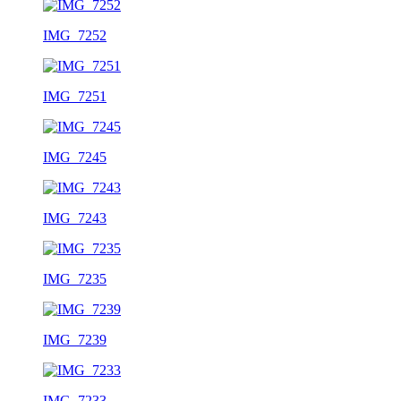
IMG_7252
IMG_7251
IMG_7245
IMG_7243
IMG_7235
IMG_7239
IMG_7233