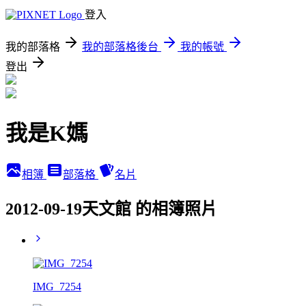
登入
我的部落格
我的部落格後台
我的帳號
登出
我是K媽
相簿
部落格
名片
2012-09-19天文館 的相簿照片
IMG_7254