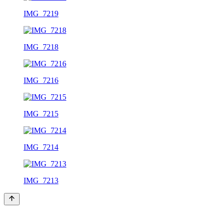
IMG_7219
IMG_7218
IMG_7216
IMG_7215
IMG_7214
IMG_7213