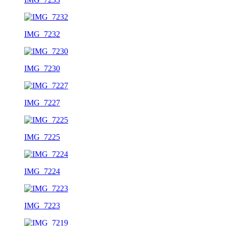
IMG_7232
IMG_7230
IMG_7227
IMG_7225
IMG_7224
IMG_7223