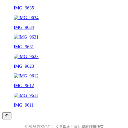
IMG_9635
IMG_9634
IMG_9631
IMG_9623
IMG_9612
IMG_9611
© 2026
PIXNET
｜
文章與圖片權利屬原作者所有