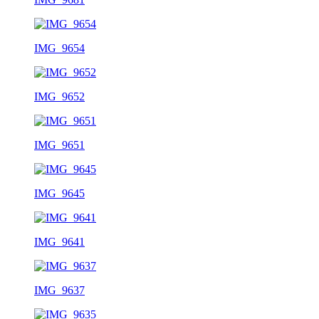
IMG_9654
IMG_9652
IMG_9651
IMG_9645
IMG_9641
IMG_9637