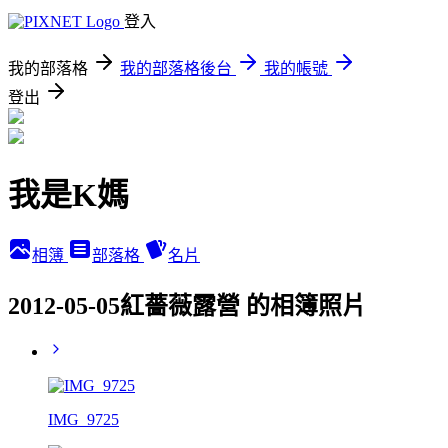
登入
我的部落格
我的部落格後台
我的帳號
登出
我是K媽
相簿
部落格
名片
2012-05-05紅薔薇露營 的相簿照片
IMG_9725