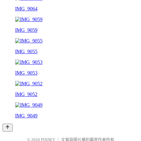
IMG_9064
IMG_9059
IMG_9055
IMG_9053
IMG_9052
IMG_9049
© 2026
PIXNET
｜
文章與圖片權利屬原作者所有