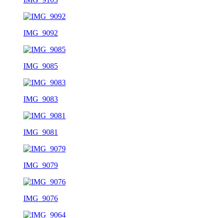
IMG_9092
IMG_9085
IMG_9083
IMG_9081
IMG_9079
IMG_9076