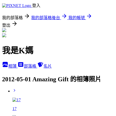
登入
我的部落格
我的部落格後台
我的帳號
登出
我是K媽
相簿
部落格
名片
2012-05-01 Amazing Gift 的相簿照片
17