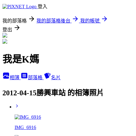
登入
我的部落格
我的部落格後台
我的帳號
登出
我是K媽
相簿
部落格
名片
2012-04-15勝興車站 的相簿照片
IMG_6916