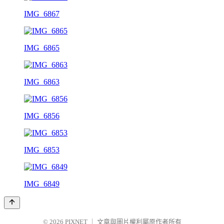
IMG_6867
IMG_6865
IMG_6863
IMG_6856
IMG_6853
IMG_6849
© 2026
PIXNET
｜
文章與圖片權利屬原作者所有