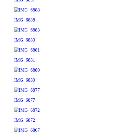
IMG_6888
IMG_6883
IMG_6881
IMG_6880
IMG_6877
IMG_6872