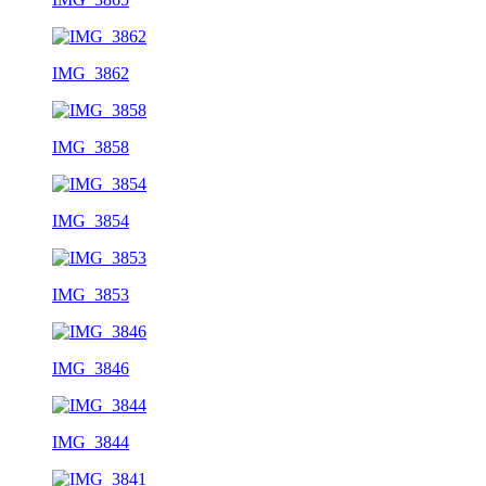
IMG_3862
IMG_3858
IMG_3854
IMG_3853
IMG_3846
IMG_3844