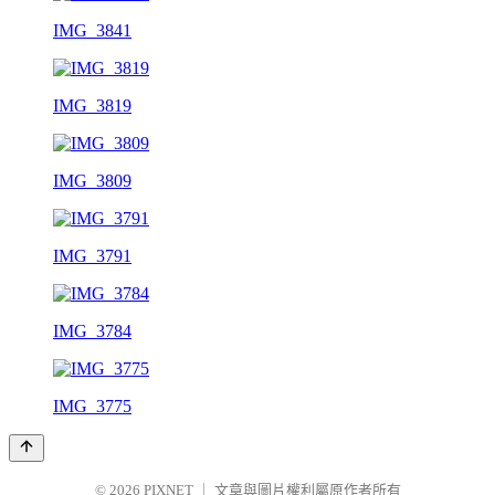
IMG_3841
IMG_3819
IMG_3809
IMG_3791
IMG_3784
IMG_3775
© 2026
PIXNET
｜
文章與圖片權利屬原作者所有