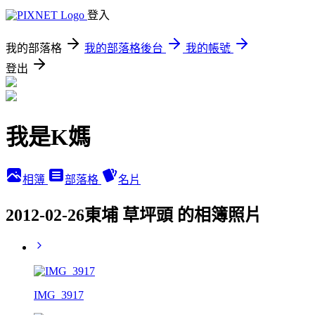
登入
我的部落格
我的部落格後台
我的帳號
登出
我是K媽
相簿
部落格
名片
2012-02-26東埔 草坪頭 的相簿照片
IMG_3917