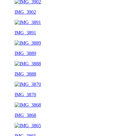
IMG_3902
IMG_3891
IMG_3889
IMG_3888
IMG_3870
IMG_3868
IMG_3865